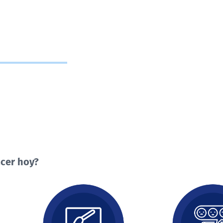
cer hoy?