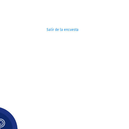
Salir de la encuesta