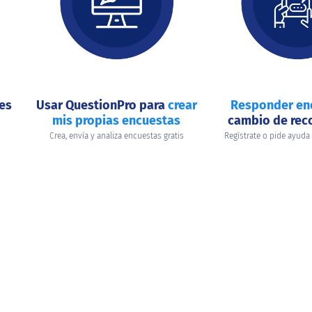
nes
Usar QuestionPro para
crear
Responder en
mis propias encuestas
cambio de re
Crea, envía y analiza encuestas gratis
Regístrate o pide ayuda