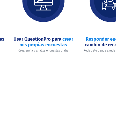
nes
Usar QuestionPro para
crear
Responder en
mis propias encuestas
cambio de re
Crea, envía y analiza encuestas gratis
Regístrate o pide ayuda