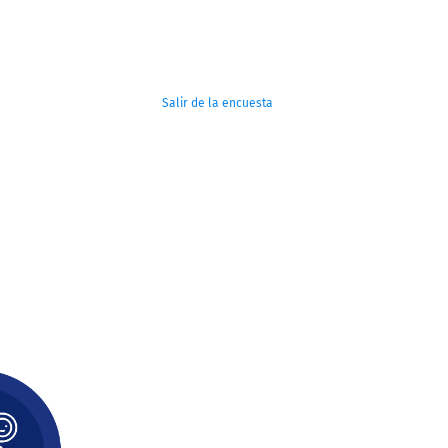
Salir de la encuesta