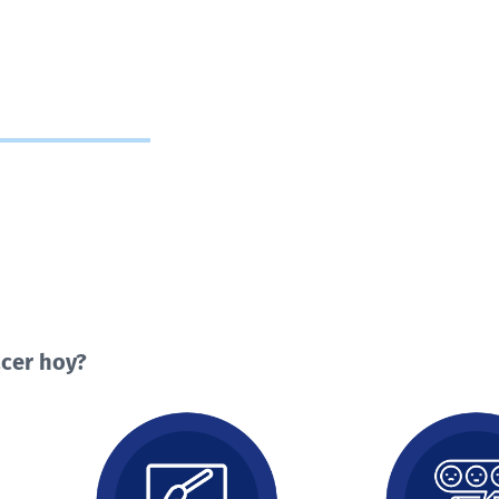
cer hoy?