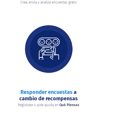
Crea, envía y analiza encuestas gratis
Responder encuestas
a
cambio de recompensas
Regístrate o pide ayuda en
Qué Piensas