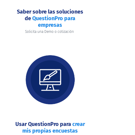
Saber sobre las soluciones
de
QuestionPro para
empresas
Solicita una Demo o cotización
Usar QuestionPro para
crear
mis propias encuestas