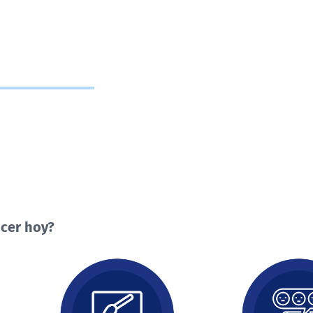
cer hoy?