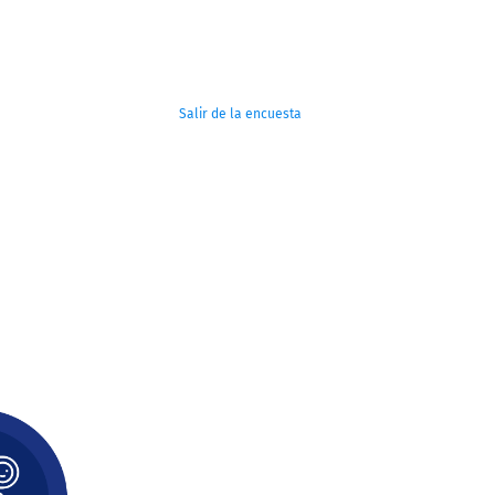
Salir de la encuesta