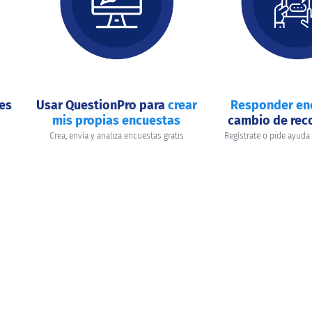
nes
Usar QuestionPro para
crear
Responder en
mis propias encuestas
cambio de re
Crea, envía y analiza encuestas gratis
Regístrate o pide ayuda