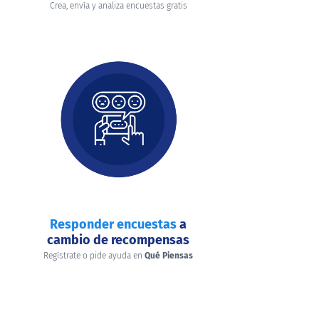
Crea, envía y analiza encuestas gratis
Responder encuestas
a
cambio de recompensas
Regístrate o pide ayuda en
Qué Piensas