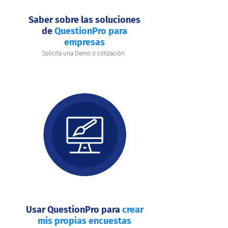
Saber sobre las soluciones
de
QuestionPro para
empresas
Solicita una Demo o cotización
Usar QuestionPro para
crear
mis propias encuestas