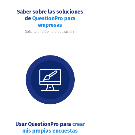
Saber sobre las soluciones
de
QuestionPro para
empresas
Solicita una Demo o cotización
Usar QuestionPro para
crear
mis propias encuestas