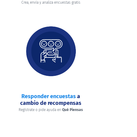
Crea, envía y analiza encuestas gratis
Responder encuestas
a
cambio de recompensas
Regístrate o pide ayuda en
Qué Piensas