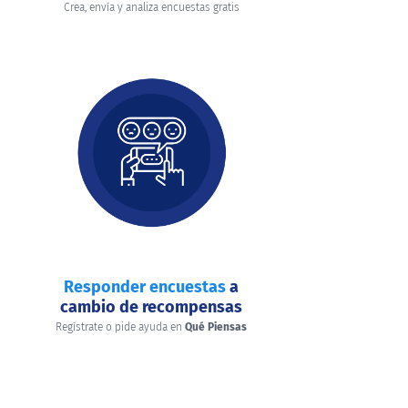
Crea, envía y analiza encuestas gratis
Responder encuestas
a
cambio de recompensas
Regístrate o pide ayuda en
Qué Piensas