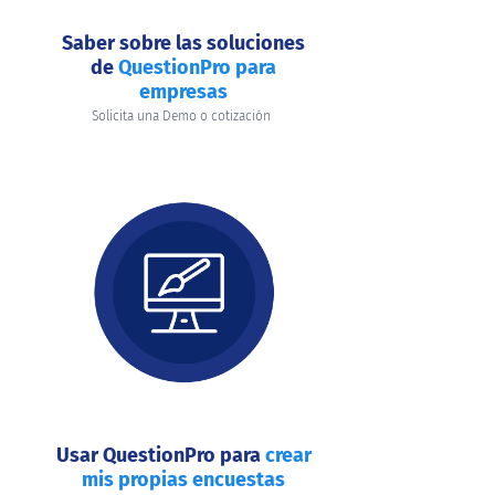
Saber sobre las soluciones
de
QuestionPro para
empresas
Solicita una Demo o cotización
Usar QuestionPro para
crear
mis propias encuestas