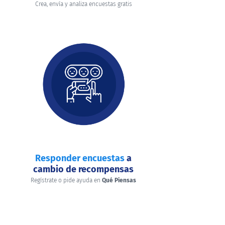
Crea, envía y analiza encuestas gratis
Responder encuestas
a
cambio de recompensas
Regístrate o pide ayuda en
Qué Piensas