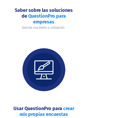
Saber sobre las soluciones
de
QuestionPro para
empresas
Solicita una Demo o cotización
Usar QuestionPro para
crear
mis propias encuestas