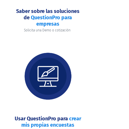
Saber sobre las soluciones
de
QuestionPro para
empresas
Solicita una Demo o cotización
Usar QuestionPro para
crear
mis propias encuestas