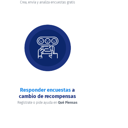
Crea, envía y analiza encuestas gratis
Responder encuestas
a
cambio de recompensas
Regístrate o pide ayuda en
Qué Piensas