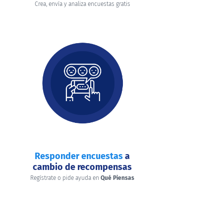
Crea, envía y analiza encuestas gratis
Responder encuestas
a
cambio de recompensas
Regístrate o pide ayuda en
Qué Piensas