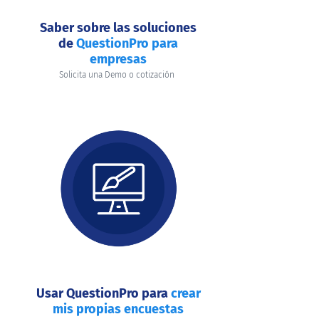
Saber sobre las soluciones
de
QuestionPro para
empresas
Solicita una Demo o cotización
Usar QuestionPro para
crear
mis propias encuestas