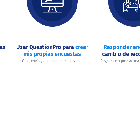
nes
Usar QuestionPro para
crear
Responder en
mis propias encuestas
cambio de re
Crea, envía y analiza encuestas gratis
Regístrate o pide ayuda