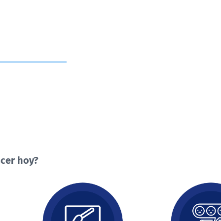
cer hoy?