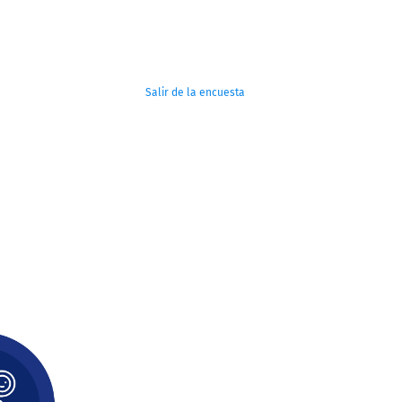
Salir de la encuesta