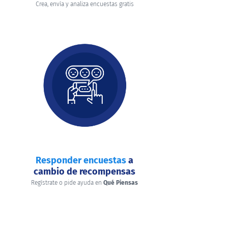
Crea, envía y analiza encuestas gratis
Responder encuestas
a
cambio de recompensas
Regístrate o pide ayuda en
Qué Piensas