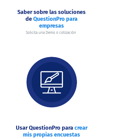
Saber sobre las soluciones
de
QuestionPro para
empresas
Solicita una Demo o cotización
Usar QuestionPro para
crear
mis propias encuestas