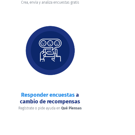
Crea, envía y analiza encuestas gratis
Responder encuestas
a
cambio de recompensas
Regístrate o pide ayuda en
Qué Piensas