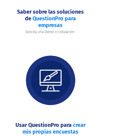
Saber sobre las soluciones
de
QuestionPro para
empresas
Solicita una Demo o cotización
Usar QuestionPro para
crear
mis propias encuestas