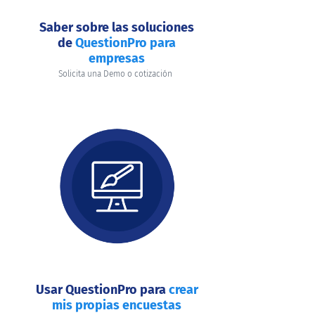
Saber sobre las soluciones
de
QuestionPro para
empresas
Solicita una Demo o cotización
Usar QuestionPro para
crear
mis propias encuestas