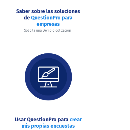
Saber sobre las soluciones
de
QuestionPro para
empresas
Solicita una Demo o cotización
Usar QuestionPro para
crear
mis propias encuestas