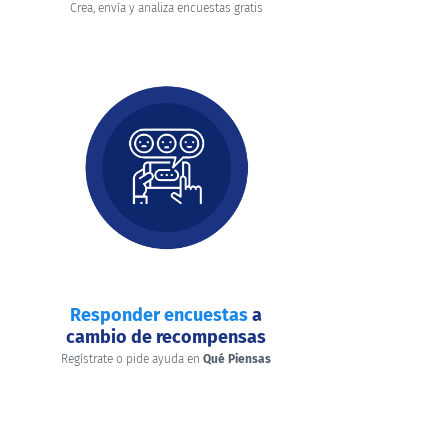
Crea, envía y analiza encuestas gratis
Responder encuestas
a
cambio de recompensas
Regístrate o pide ayuda en
Qué Piensas