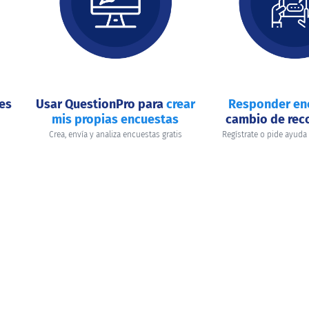
nes
Usar QuestionPro para
crear
Responder en
mis propias encuestas
cambio de re
Crea, envía y analiza encuestas gratis
Regístrate o pide ayuda