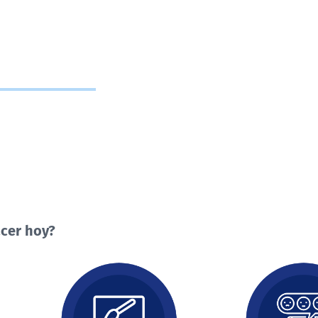
cer hoy?