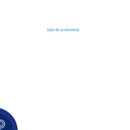
Salir de la encuesta