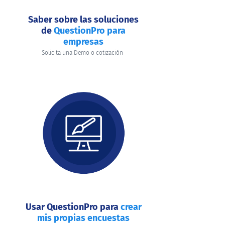
Saber sobre las soluciones
de
QuestionPro para
empresas
Solicita una Demo o cotización
Usar QuestionPro para
crear
mis propias encuestas