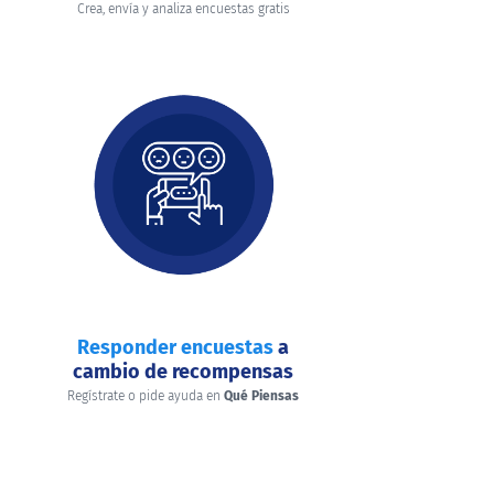
Crea, envía y analiza encuestas gratis
Responder encuestas
a
cambio de recompensas
Regístrate o pide ayuda en
Qué Piensas