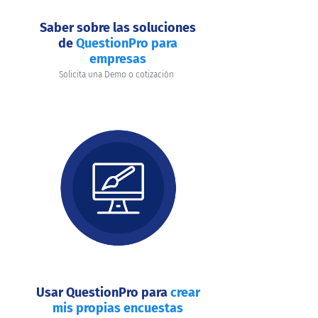
Saber sobre las soluciones
de
QuestionPro para
empresas
Solicita una Demo o cotización
Usar QuestionPro para
crear
mis propias encuestas