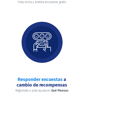
Crea, envía y analiza encuestas gratis
Responder encuestas
a
cambio de recompensas
Regístrate o pide ayuda en
Qué Piensas