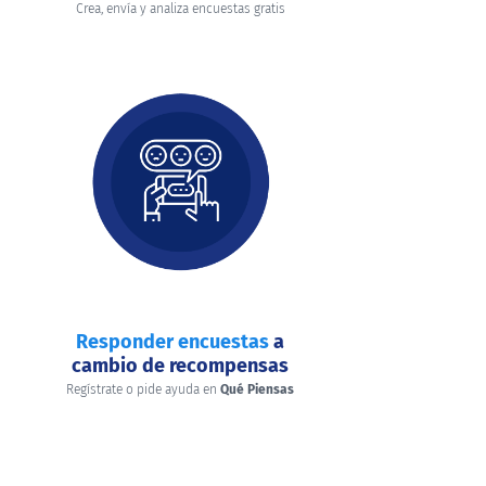
Crea, envía y analiza encuestas gratis
Responder encuestas
a
cambio de recompensas
Regístrate o pide ayuda en
Qué Piensas