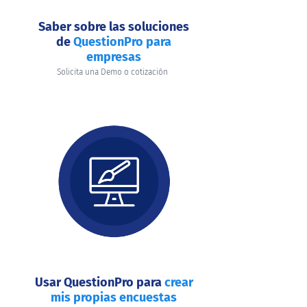
Saber sobre las soluciones
de
QuestionPro para
empresas
Solicita una Demo o cotización
Usar QuestionPro para
crear
mis propias encuestas