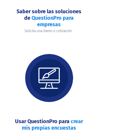
Saber sobre las soluciones
de
QuestionPro para
empresas
Solicita una Demo o cotización
Usar QuestionPro para
crear
mis propias encuestas