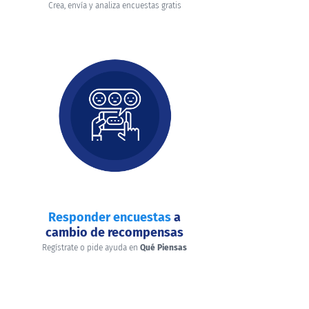
Crea, envía y analiza encuestas gratis
Responder encuestas
a
cambio de recompensas
Regístrate o pide ayuda en
Qué Piensas