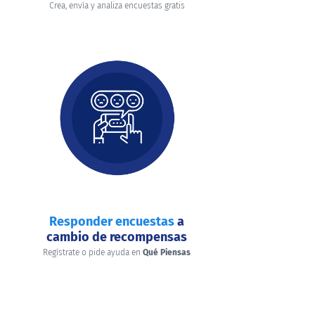
Crea, envía y analiza encuestas gratis
Responder encuestas
a
cambio de recompensas
Regístrate o pide ayuda en
Qué Piensas