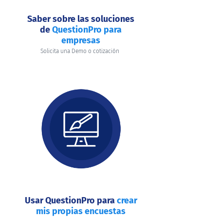
Saber sobre las soluciones
de
QuestionPro para
empresas
Solicita una Demo o cotización
Usar QuestionPro para
crear
mis propias encuestas