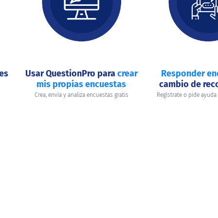
nes
Usar QuestionPro para
crear
Responder en
mis propias encuestas
cambio de re
Crea, envía y analiza encuestas gratis
Regístrate o pide ayuda