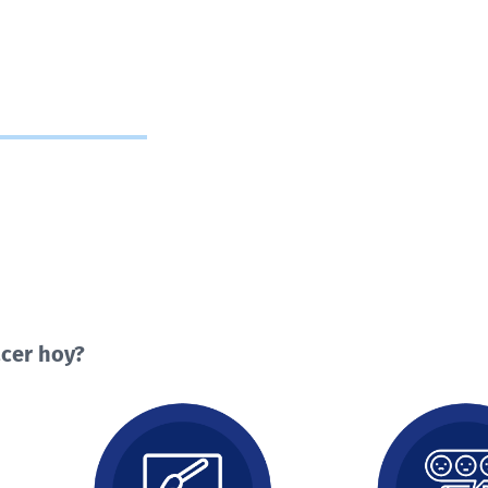
cer hoy?