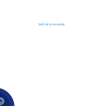
Salir de la encuesta