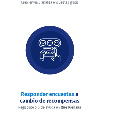
Crea, envía y analiza encuestas gratis
Responder encuestas
a
cambio de recompensas
Regístrate o pide ayuda en
Qué Piensas