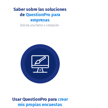
Saber sobre las soluciones
de
QuestionPro para
empresas
Solicita una Demo o cotización
Usar QuestionPro para
crear
mis propias encuestas