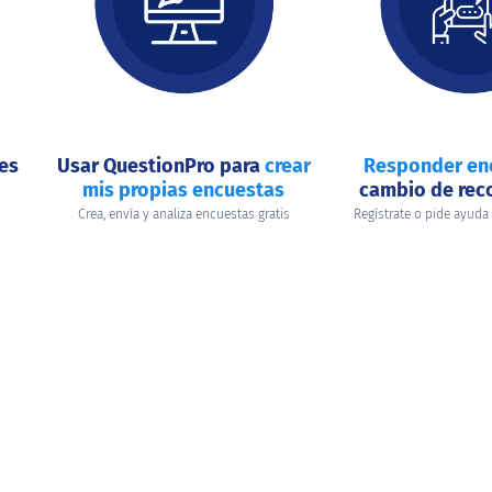
nes
Usar QuestionPro para
crear
Responder en
mis propias encuestas
cambio de re
Crea, envía y analiza encuestas gratis
Regístrate o pide ayuda