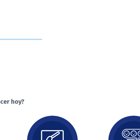
cer hoy?