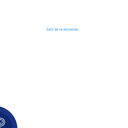
Salir de la encuesta