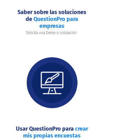
Saber sobre las soluciones
de
QuestionPro para
empresas
Solicita una Demo o cotización
Usar QuestionPro para
crear
mis propias encuestas