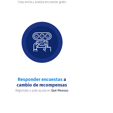
Crea, envía y analiza encuestas gratis
Responder encuestas
a
cambio de recompensas
Regístrate o pide ayuda en
Qué Piensas