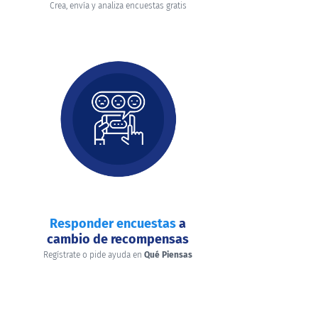
Crea, envía y analiza encuestas gratis
Responder encuestas
a
cambio de recompensas
Regístrate o pide ayuda en
Qué Piensas