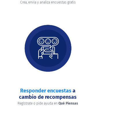
Crea, envía y analiza encuestas gratis
Responder encuestas
a
cambio de recompensas
Regístrate o pide ayuda en
Qué Piensas