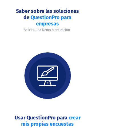
Saber sobre las soluciones
de
QuestionPro para
empresas
Solicita una Demo o cotización
Usar QuestionPro para
crear
mis propias encuestas