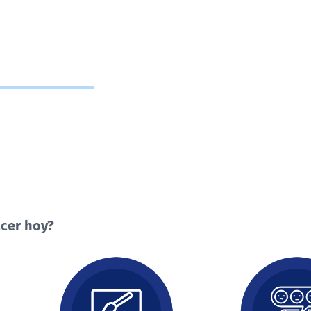
cer hoy?