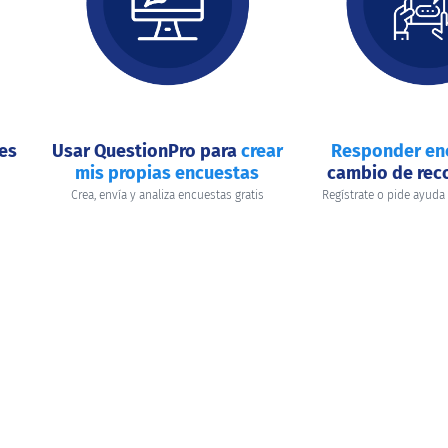
nes
Usar QuestionPro para
crear
Responder en
mis propias encuestas
cambio de re
Crea, envía y analiza encuestas gratis
Regístrate o pide ayuda