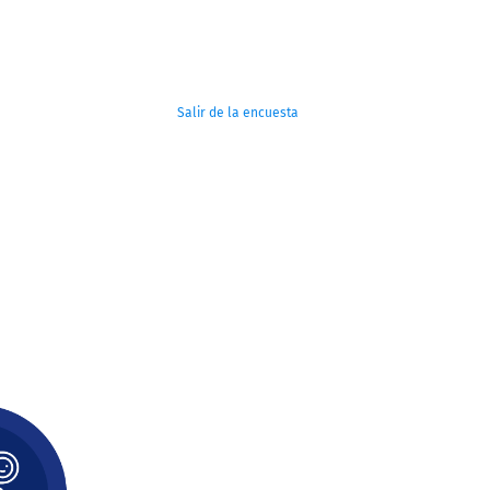
Salir de la encuesta