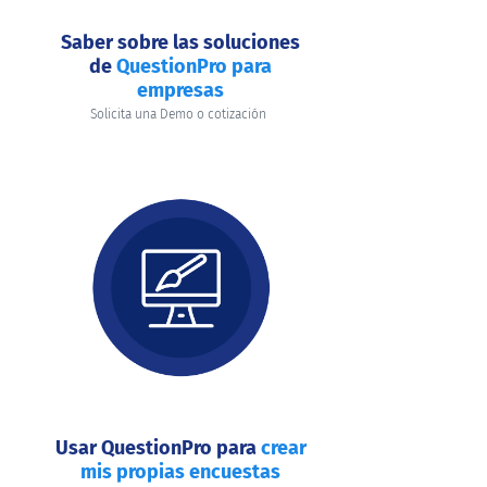
Saber sobre las soluciones
de
QuestionPro para
empresas
Solicita una Demo o cotización
Usar QuestionPro para
crear
mis propias encuestas