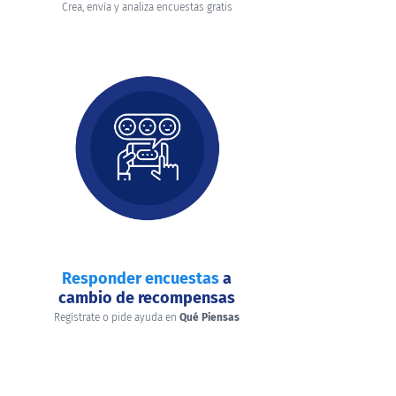
Crea, envía y analiza encuestas gratis
Responder encuestas
a
cambio de recompensas
Regístrate o pide ayuda en
Qué Piensas